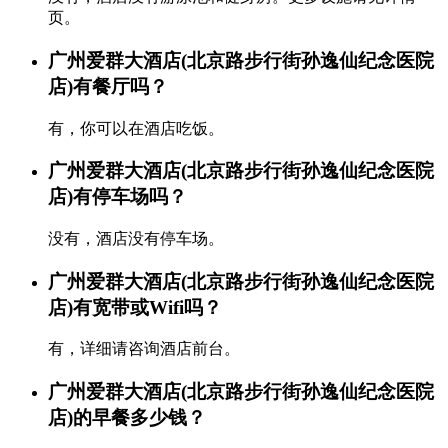
页。
广州爱群大酒店(北京路步行街孙逸仙纪念医院
店)有餐厅吗？
有，你可以在酒店吃饭。
广州爱群大酒店(北京路步行街孙逸仙纪念医院
店)有停车场吗？
没有，酒店没有停车场。
广州爱群大酒店(北京路步行街孙逸仙纪念医院
店)有宽带或Wifi吗？
有，详细请咨询酒店前台。
广州爱群大酒店(北京路步行街孙逸仙纪念医院
店)的早餐多少钱？