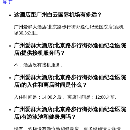
展 开
这酒店距广州白云国际机场有多远？
广州爱群大酒店(北京路步行街孙逸仙纪念医院店)距机
场30.3公里。
广州爱群大酒店(北京路步行街孙逸仙纪念医院
店)提供接机服务吗？
不，酒店没有接机服务。
广州爱群大酒店(北京路步行街孙逸仙纪念医院
店)的入住和离店时间是什么？
入住时间是：14:00之后， 离店时间是：12:00之前.
广州爱群大酒店(北京路步行街孙逸仙纪念医院
店)有游泳池和健身房吗？
没有，酒店没有游泳池和健身房。更多设施请见详情