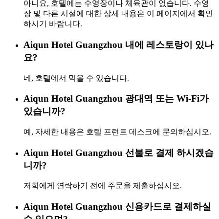
아니요, 호텔에는 수영장이나 체육관이 없습니다. 수영
장 및 다른 시설에 대한 상세 내용은 이 페이지에서 확인
하시기 바랍니다.
Aiqun Hotel Guangzhou 내에 레스토랑이 있나
요?
네, 호텔에서 먹을 수 있습니다.
Aiqun Hotel Guangzhou 광대역 또는 Wi-Fi가
있습니까?
예, 자세한 내용은 호텔 프런트 데스크에 문의하십시오.
Aiqun Hotel Guangzhou 선불로 결제 하시겠습
니까?
저희에게 연락하기 전에 주문을 제출하십시오.
Aiqun Hotel Guangzhou 신용카드로 결제하실