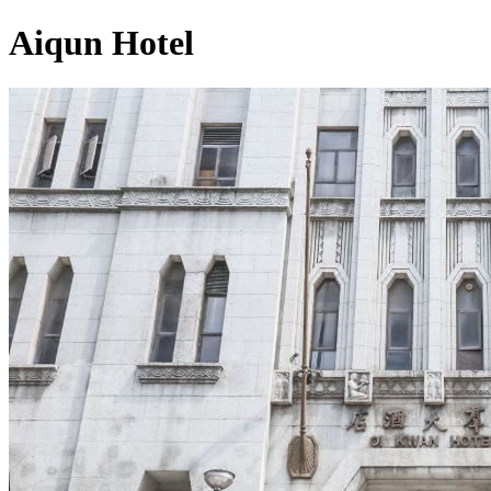
Aiqun Hotel