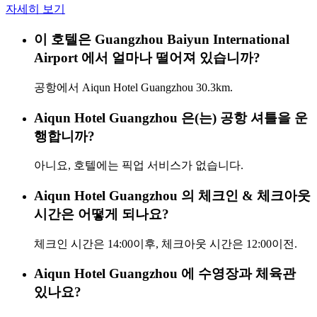
자세히 보기
이 호텔은 Guangzhou Baiyun International
Airport 에서 얼마나 떨어져 있습니까?
공항에서 Aiqun Hotel Guangzhou 30.3km.
Aiqun Hotel Guangzhou 은(는) 공항 셔틀을 운
행합니까?
아니요, 호텔에는 픽업 서비스가 없습니다.
Aiqun Hotel Guangzhou 의 체크인 & 체크아웃
시간은 어떻게 되나요?
체크인 시간은 14:00이후, 체크아웃 시간은 12:00이전.
Aiqun Hotel Guangzhou 에 수영장과 체육관
있나요?